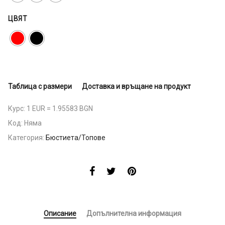
ЦВЯТ
Таблица с размери
Доставка и връщане на продукт
Курс: 1 EUR = 1.95583 BGN
Код:
Няма
Категория:
Бюстиета/Топове
Описание
Допълнителна информация