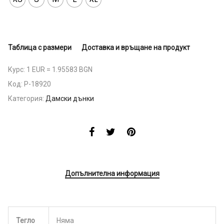
Таблица с размери
Доставка и връщане на продукт
Курс: 1 EUR = 1.95583 BGN
Код:
P-18920
Категория:
Дамски дънки
Допълнителна информация
Тегло
Няма