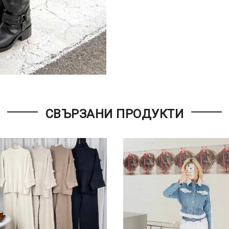
СВЪРЗАНИ ПРОДУКТИ