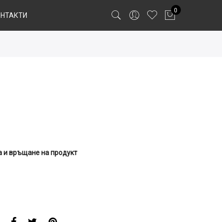
0
ОНТАКТИ
 и връщане на продукт