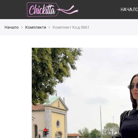
НАЧАЛ
Начало
Комплекти
Комплект Код 0661