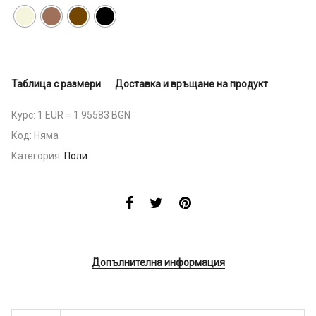
Таблица с размери
Доставка и връщане на продукт
Курс: 1 EUR = 1.95583 BGN
Код:
Няма
Категория:
Поли
Допълнителна информация