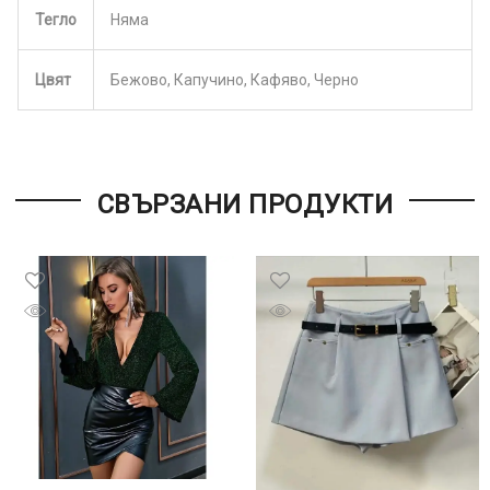
Тегло
Няма
Цвят
Бежово, Капучино, Кафяво, Черно
СВЪРЗАНИ ПРОДУКТИ