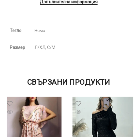
Допълнителна информация
Тегло
Няма
Размер
Л/ХЛ, С/М
СВЪРЗАНИ ПРОДУКТИ