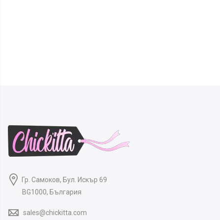
Гр. Самоков, Бул. Искър 69
BG1000, България
sales@chickitta.com